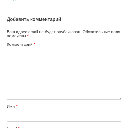
Добавить комментарий
Ваш адрес email не будет опубликован.
Обязательные поля
помечены
*
Комментарий
*
Имя
*