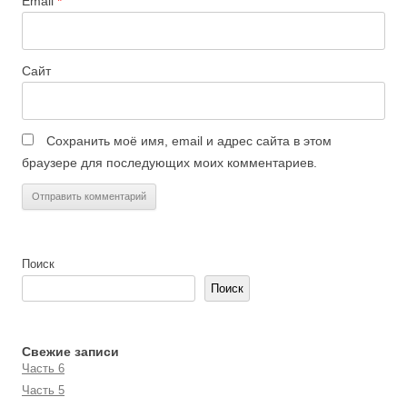
Email
*
Сайт
Сохранить моё имя, email и адрес сайта в этом
браузере для последующих моих комментариев.
Поиск
Поиск
Свежие записи
Часть 6
Часть 5