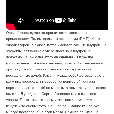
Отзыв бизнес-вумэн на практические занятия, с
применением Полимодальной психологии (ПМП). Кроме
удовлетворения любопытства имеются важные внутренние
эффекты, связанные с уверенностью и внутренней
ясностью. «Я бы одна этого не сделала». Открытие
(оформление) субличностей внутри себя. Как они влияют
друг на друга и помогают или мешают достижению
поставленных целей. Как они между собой договариваются,
как у них происходит переоценка ценностей, как они
перестраиваются, чтоб не мешать, а помогать достижению
целей. «Я увидела в Сергее Логинове коуча высокого
уровня. Грамотные вопросы и осознание нужных мне
вещей. Это очень круто. Пришло понимание как бонус:
многое поставлено на свои места. Пришло понимание